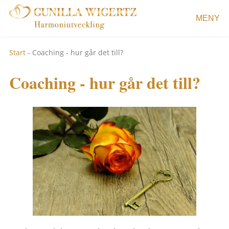
MENY
Start
-
Coaching - hur går det till?
Coaching - hur går det till?