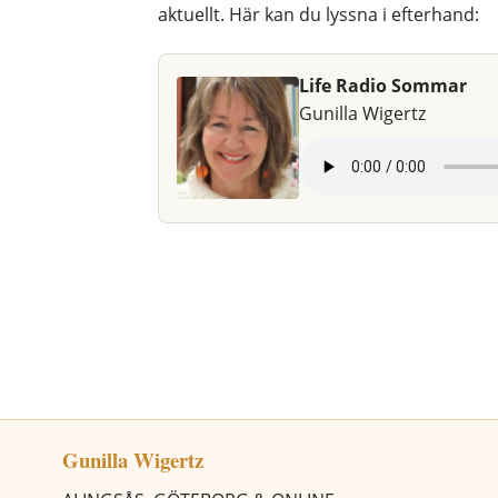
aktuellt. Här kan du lyssna i efterhand:
Life Radio Sommar
Gunilla Wigertz
Gunilla Wigertz