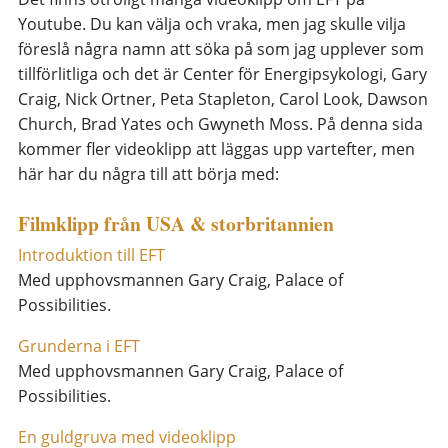
Youtube. Du kan välja och vraka, men jag skulle vilja
föreslå några namn att söka på som jag upplever som
tillförlitliga och det är Center för Energipsykologi, Gary
Craig, Nick Ortner, Peta Stapleton, Carol Look, Dawson
Church, Brad Yates och Gwyneth Moss. På denna sida
kommer fler videoklipp att läggas upp vartefter, men
här har du några till att börja med:
Filmklipp från USA & storbritannien
Introduktion till EFT
Med upphovsmannen Gary Craig, Palace of
Possibilities.
Grunderna i EFT
Med upphovsmannen Gary Craig, Palace of
Possibilities.
En guldgruva med videoklipp