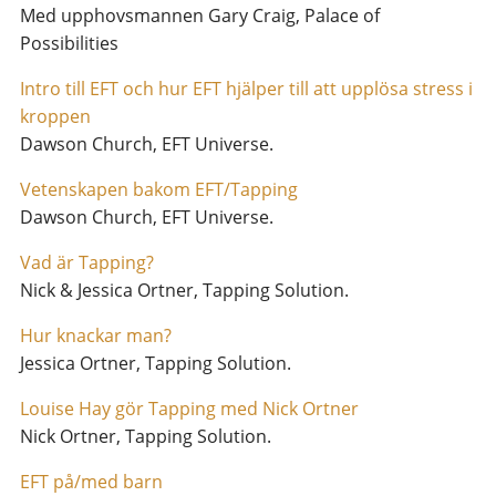
Med upphovsmannen Gary Craig, Palace of
Possibilities
Intro till EFT och hur EFT hjälper till att upplösa stress i
kroppen
Dawson Church, EFT Universe.
Vetenskapen bakom EFT/Tapping
Dawson Church, EFT Universe.
Vad är Tapping?
Nick & Jessica Ortner, Tapping Solution.
Hur knackar man?
Jessica Ortner, Tapping Solution.
Louise Hay gör Tapping med Nick Ortner
Nick Ortner, Tapping Solution.
EFT på/med barn